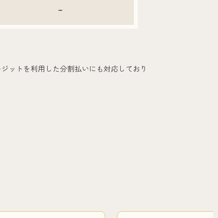
-
レジットを利用した分割払いにも対応しており