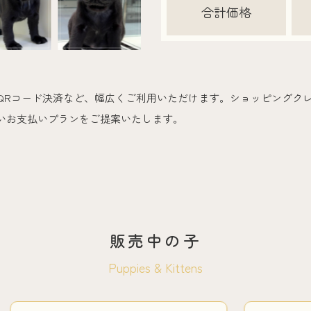
合計価格
QRコード決済など、幅広くご利用いただけます。ショッピングク
いお支払いプランをご提案いたします。
販売中の子
Puppies & Kittens