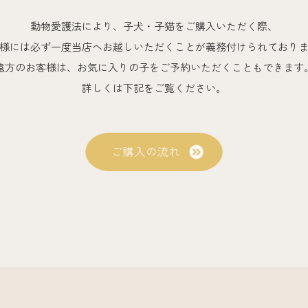
動物愛護法により、子犬・子猫をご購入いただく際、
様には必ず一度当店へお越しいただくことが義務付けられており
遠方のお客様は、お気に入りの子をご予約いただくこともできます
詳しくは下記をご覧ください。