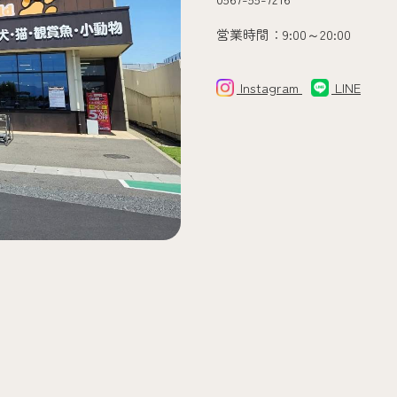
営業時間：9:00～20:00
Instagram
LINE