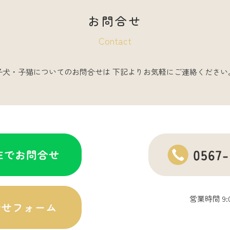
お問合せ
Contact
子犬・子猫についてのお問合せは
下記よりお気軽にご連絡ください
営業時間 9:0