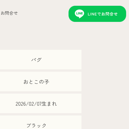
お問合せ
パグ
おとこの子
2026/02/07生まれ
ブラック