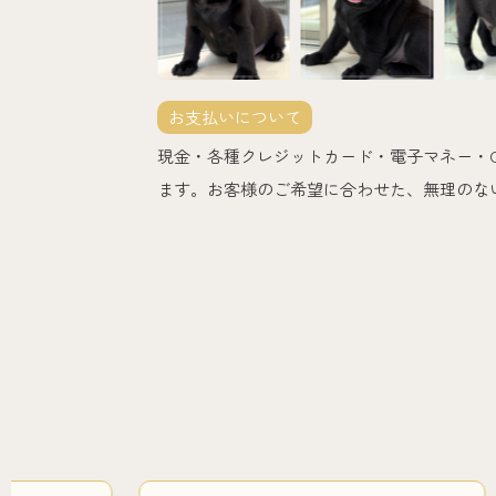
お支払いについて
現金・各種クレジットカード・電子マネー・
ます。お客様のご希望に合わせた、無理のな