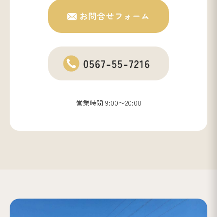
営業時間 9:00〜20:00