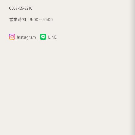
0567-55-7216
営業時間：9:00～20:00
Instagram
LINE