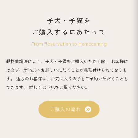
子犬・子猫を
ご購入するにあたって
From Reservation to Homecoming
動物愛護法により、子犬・子猫をご購入いただく際、
お客様に
は必ず一度当店へお越しいただくことが義務付けられておりま
す。
遠方のお客様は、お気に入りの子をご予約いただくことも
できます。
詳しくは下記をご覧ください。