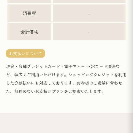
-
消費税
-
合計価格
お支払いについて
現金・各種クレジットカード・電子マネー・QRコード決済な
ど、幅広くご利用いただけます。ショッピングクレジットを利用
した分割払いにも対応しております。お客様のご希望に合わせ
た、無理のないお支払いプランをご提案いたします。