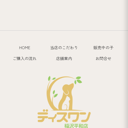
HOME
当店のこだわり
販売中の子
ご購入の流れ
店舗案内
お問合せ