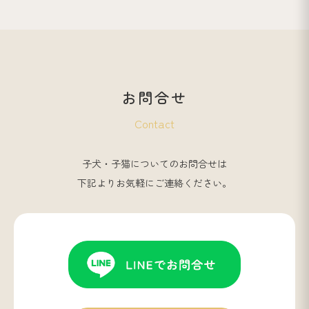
お問合せ
Contact
子犬・子猫についてのお問合せは
下記よりお気軽にご連絡ください。